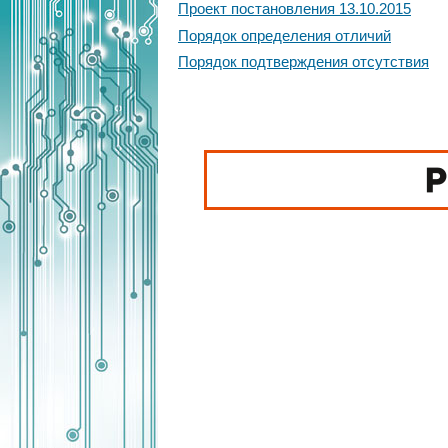
Проект постановления 13.10.2015
Порядок определения отличий
Порядок подтверждения отсутствия