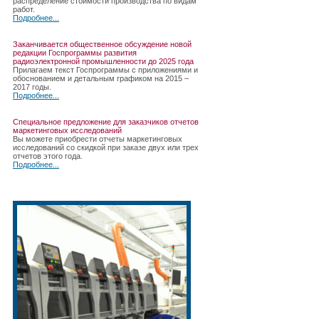
распределение стоимости производства по видам
работ.
Подробнее...
Заканчивается общественное обсуждение новой
редакции Госпрограммы развития
радиоэлектронной промышленности до 2025 года
Прилагаем текст Госпрограммы с приложениями и
обоснованием и детальным графиком на 2015 –
2017 годы.
Подробнее...
Специальное предложение для заказчиков отчетов
маркетинговых исследований
Вы можете приобрести отчеты маркетинговых
исследований со скидкой при заказе двух или трех
отчетов этого года.
Подробнее...